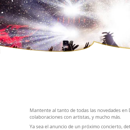
Mantente al tanto de todas las novedades en D
colaboraciones con artistas, y mucho más.
Ya sea el anuncio de un próximo concierto, de