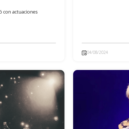
ó con actuaciones
04/08/2024