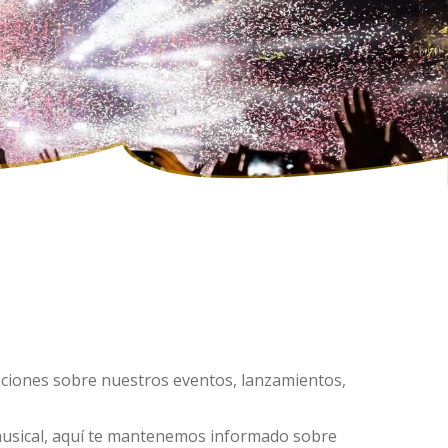
zaciones sobre nuestros eventos, lanzamientos,
a musical, aquí te mantenemos informado sobre