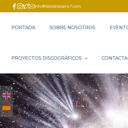
info@davidnavarro7.com
PORTADA
SOBRE NOSOTROS
EVENT
PROYECTOS DISCOGRÁFICOS
CONTACTA