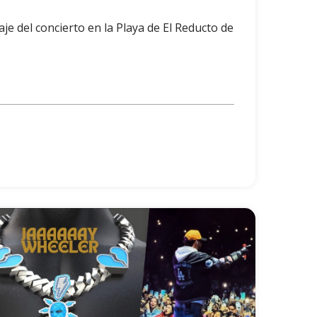
aje del concierto en la Playa de El Reducto de