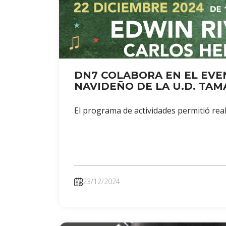
DN7 COLABORA EN EL EVE
NAVIDEÑO DE LA U.D. TAM
El programa de actividades permitió rea
23/12/2024