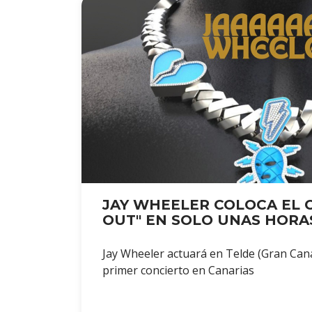
JAY WHEELER COLOCA EL 
OUT" EN SOLO UNAS HORA
Jay Wheeler actuará en Telde (Gran Cana
primer concierto en Canarias