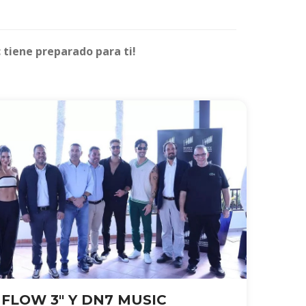
c tiene preparado para ti!
 FLOW 3" Y DN7 MUSIC