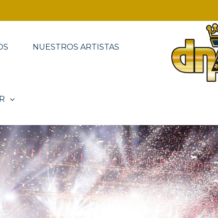
OS
NUESTROS ARTISTAS
R