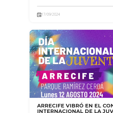
17/09/2024
ARRECIFE VIBRÓ EN EL CO
INTERNACIONAL DE LA JU