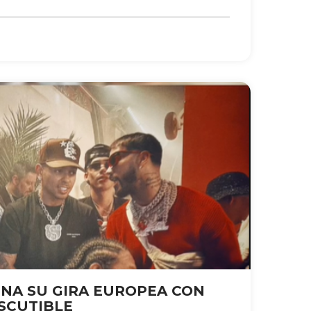
INA SU GIRA EUROPEA CON
ISCUTIBLE