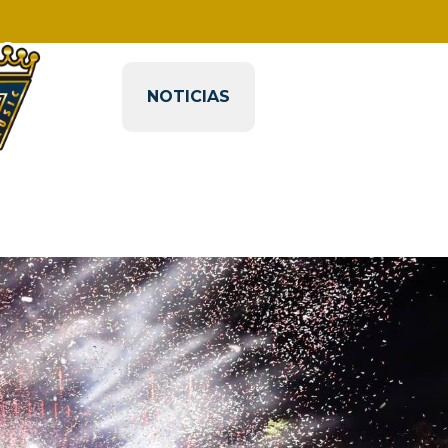
NOTICIAS