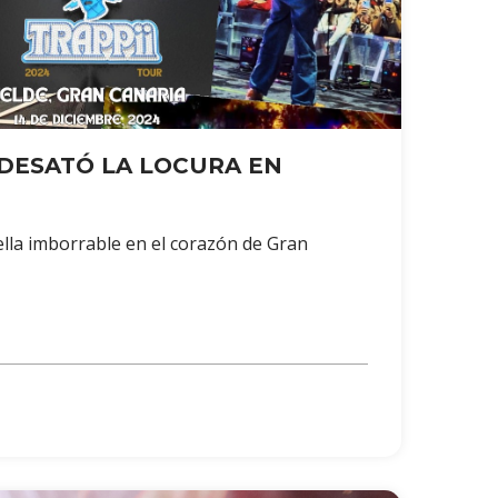
DESATÓ LA LOCURA EN
uella imborrable en el corazón de Gran