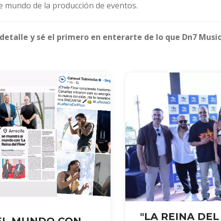
e mundo de la producción de eventos.
 detalle y sé el primero en enterarte de lo que Dn7 Musi
"LA REINA DEL