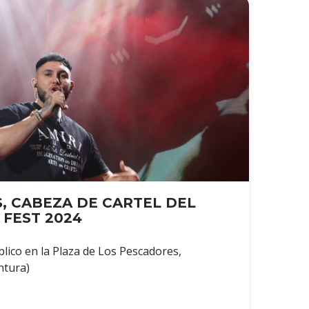
 CABEZA DE CARTEL DEL
 FEST 2024
blico en la Plaza de Los Pescadores,
ntura)