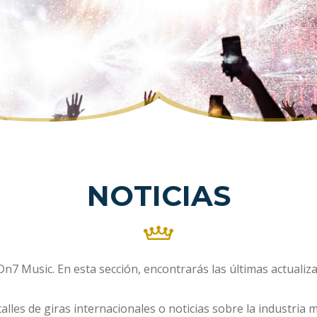
NOTICIAS
n7 Music. En esta sección, encontrarás las últimas actuali
talles de giras internacionales o noticias sobre la industri