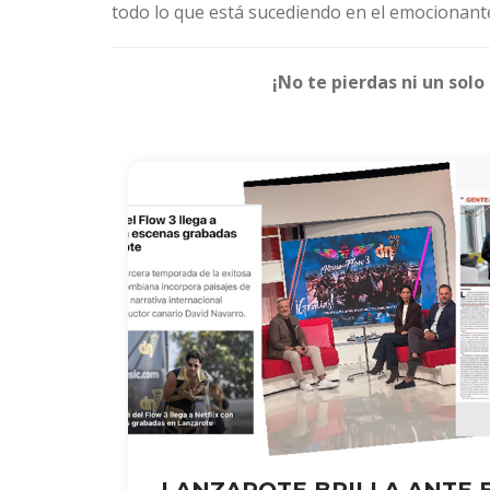
todo lo que está sucediendo en el emocionant
¡No te pierdas ni un solo